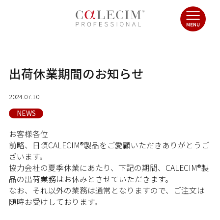
出荷休業期間のお知らせ
2024.07.10
NEWS
お客様各位
前略、日頃CALECIM®製品をご愛顧いただきありがとうご
ざいます。
協力会社の夏季休業にあたり、下記の期間、CALECIM®製
品の出荷業務はお休みとさせていただきます。
なお、それ以外の業務は通常となりますので、ご注文は
随時お受けしております。