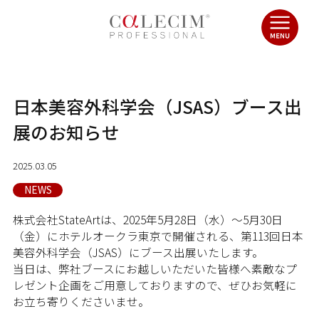
日本美容外科学会（JSAS）ブース出
展のお知らせ
2025.03.05
NEWS
株式会社StateArtは、2025年5月28日（水）～5月30日
（金）にホテルオークラ東京で開催される、第113回日本
美容外科学会（JSAS）にブース出展いたします。
当日は、弊社ブースにお越しいただいた皆様へ素敵なプ
レゼント企画をご用意しておりますので、ぜひお気軽に
お立ち寄りくださいませ。