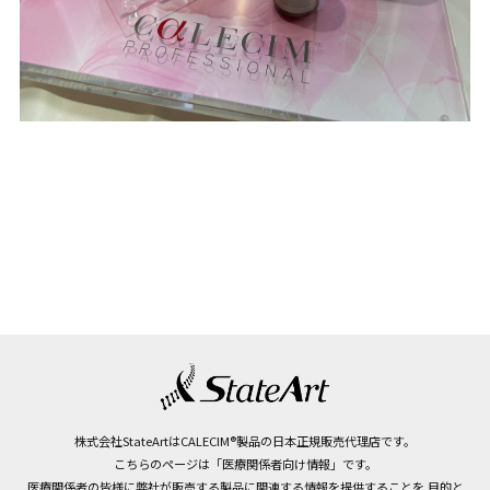
株式会社StateArtはCALECIM®製品の日本正規販売代理店です。
こちらのページは「医療関係者向け情報」です。
医療関係者の皆様に弊社が販売する製品に関連する情報を提供することを
目的と