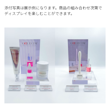
添付写真は展示例になります。商品の組み合わせ次第で
ディスプレイを楽しむことができます。