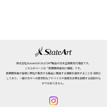
株式会社StateArtはCALECIM®製品の日本正規販売代理店です。
こちらのページは「医療関係者向け情報」です。
医療関係者の皆様に弊社が販売する製品に関連する情報を提供することを
目的と
しており、一般の方々への医学的なアドバイスや使用方法等を説明する目的のも
のではありません。