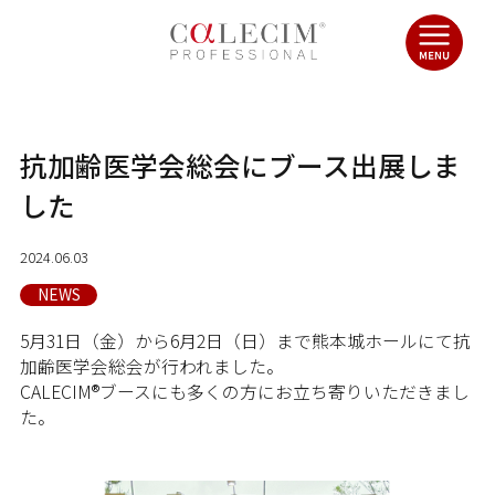
抗加齢医学会総会にブース出展しま
した
2024.06.03
NEWS
5月31日（金）から6月2日（日）まで熊本城ホールにて抗
加齢医学会総会が行われました。
CALECIM®ブースにも多くの方にお立ち寄りいただきまし
た。